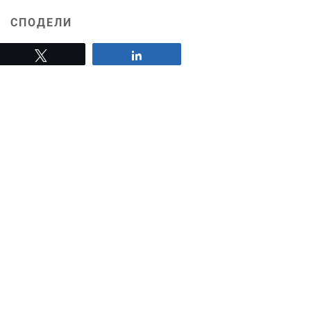
СПОДЕЛИ
Tweet
Share