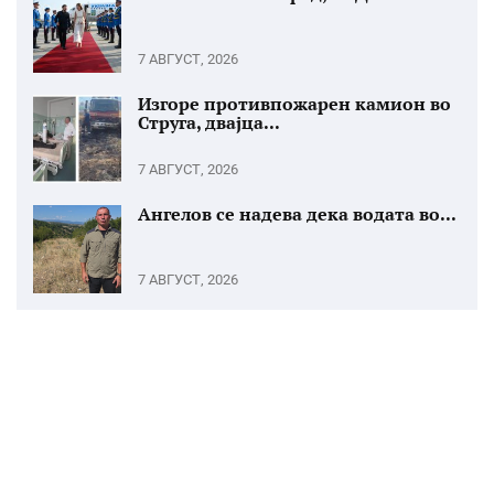
7 АВГУСТ, 2026
Изгоре противпожарен камион во
Струга, двајца...
7 АВГУСТ, 2026
Ангелов се надева дека водата во...
7 АВГУСТ, 2026