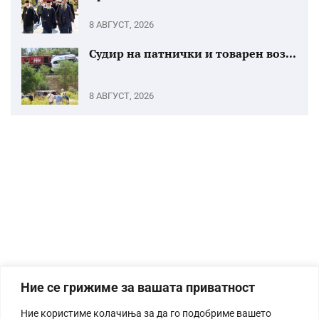
8 АВГУСТ, 2026
Судир на патнички и товарен воз...
8 АВГУСТ, 2026
Ние се грижиме за вашата приватност
Ние користиме колачиња за да го подобриме вашето