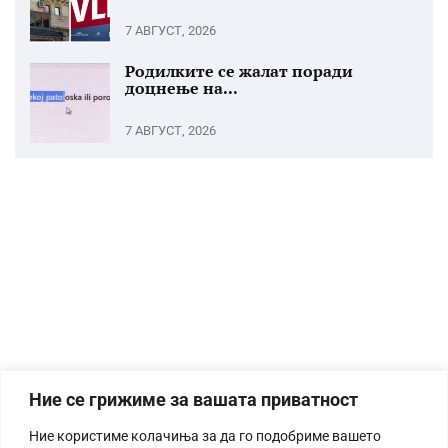
7 АВГУСТ, 2026
Родилките се жалат поради
доцнење на...
7 АВГУСТ, 2026
Ние се грижиме за вашата приватност
Ние користиме колачиња за да го подобриме вашето