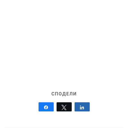
СПОДЕЛИ
Share
Tweet
Share