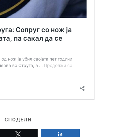
СПОДЕЛИ
Tweet
Share