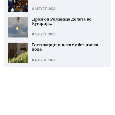
8 АВГУСТ, 2026
Дрон од Романија долета во
Бугарија...
8 АВГУСТ, 2026
Гостиварци и натаму без пивка
вода
8 АВГУСТ, 2026