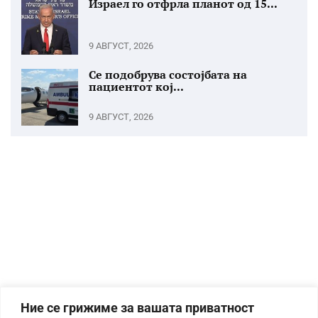
Израел го отфрла планот од 15...
9 АВГУСТ, 2026
Се подобрува состојбата на
пациентот кој...
9 АВГУСТ, 2026
Ние се грижиме за вашата приватност