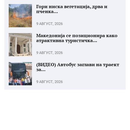
Гори ниска вегетација, дрва и
пченка...
9 АВГУСТ, 2026
Македонија се позиционира како
атрактивна туристичка...
9 АВГУСТ, 2026
(ВИДЕО) Автобус заглави на траект
за...
9 АВГУСТ, 2026