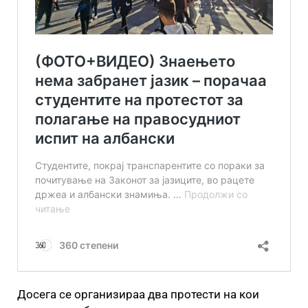
Досега се организираа два протести на кои