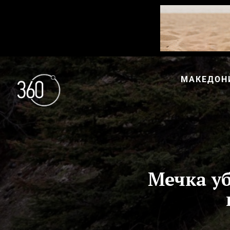
МАКЕДОН
Мечка уб