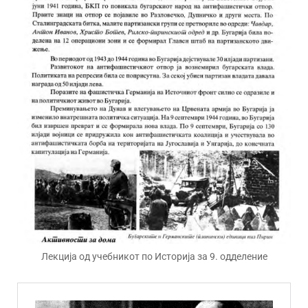
Лекција од учебникот по Историја за 9. одделение