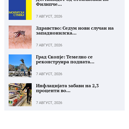
Филипче...
7 АВГУСТ, 2026
Здравство: Седум нови случаи на
западнонилска...
7 АВГУСТ, 2026
Град Скопје: Темелно се
реконструира подната...
7 АВГУСТ, 2026
Инфлацијата забави на 2,3
проценти во...
7 АВГУСТ, 2026