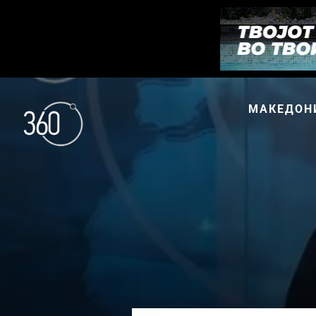
МАКЕДОН