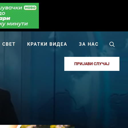
СВЕТ
КРАТКИ ВИДЕА
ЗА НАС
ПРИЈАВИ СЛУЧАЈ