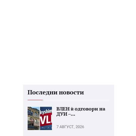
Последни новости
ВЛЕН ѝ одговори на
ДУИ –...
7 АВГУСТ, 2026