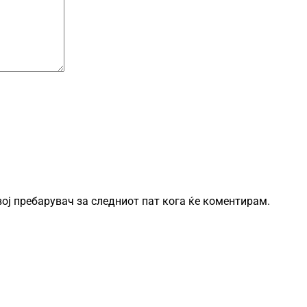
овој пребарувач за следниот пат кога ќе коментирам.