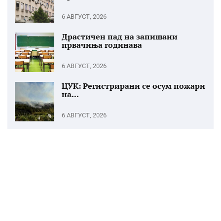
6 АВГУСТ, 2026
Драстичен пад на запишани
првачиња годинава
6 АВГУСТ, 2026
ЦУК: Регистрирани се осум пожари
на...
6 АВГУСТ, 2026