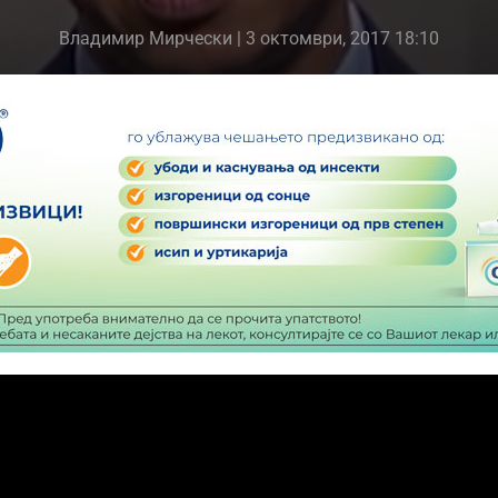
Владимир Мирчески
| 3 октомври, 2017 18:10