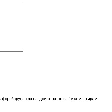
овој пребарувач за следниот пат кога ќе коментирам.