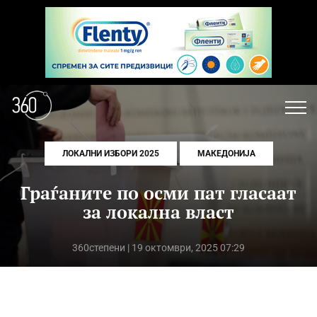
ЛОКАЛНИ ИЗБОРИ 2025
МАКЕДОНИЈА
Граѓаните по осми пат гласаат
за локална власт
360степени
| 19 октомври, 2025 07:29