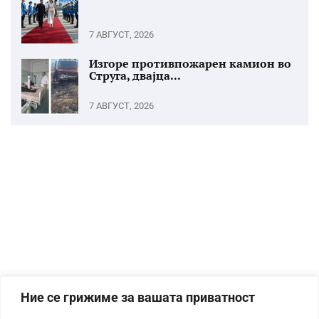
7 АВГУСТ, 2026
Изгоре противпожарен камион во
Струга, двајца...
7 АВГУСТ, 2026
Ние се грижиме за вашата приватност