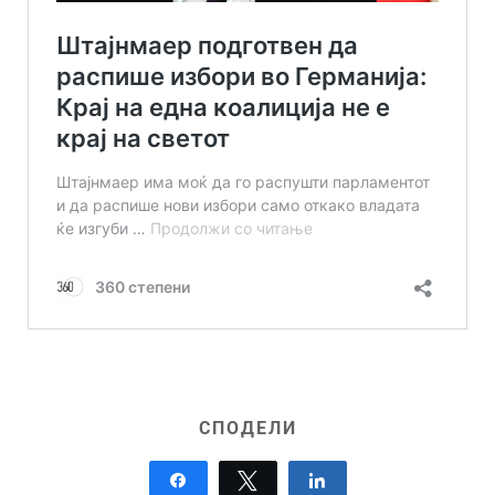
СПОДЕЛИ
Share
Tweet
Share