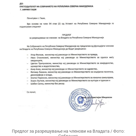
Предлог за разрешување на членови на Владата / Фото: