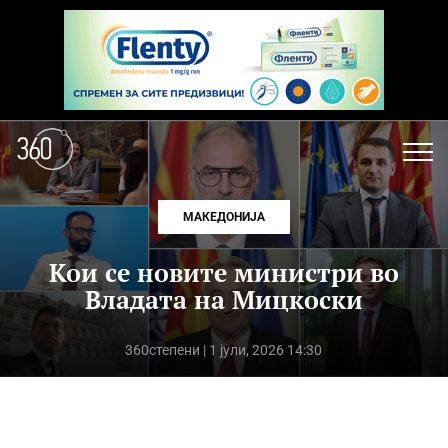
МАКЕДОНИЈА
Кои се новите министри во
Владата на Мицкоски
360степени
| 1 јули, 2026 14:30