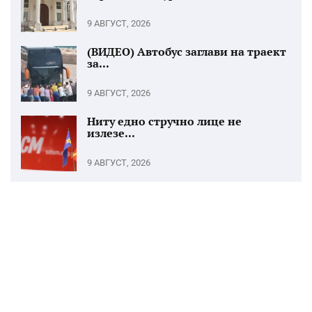
9 АВГУСТ, 2026
(ВИДЕО) Автобус заглави на траект
за...
9 АВГУСТ, 2026
Ниту едно стручно лице не
излезе...
9 АВГУСТ, 2026