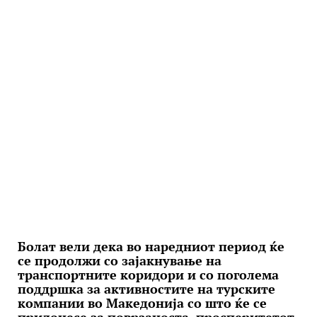
Болат вели дека во наредниот период ќе
се продолжи со зајакнување на
транспортните коридори и со поголема
поддршка за активностите на турските
компании во Македонија со што ќе се