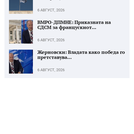
6 АВГУСТ, 2026
ВМРО-ДПМНЕ: Приказната на
СДСМ за францускиот...
6 АВГУСТ, 2026
Жерновски: Владата како победа го
претставува...
6 АВГУСТ, 2026