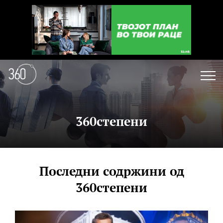
360степени
Последни содржини од
360степени