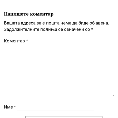
Напишете коментар
Вашата адреса за е-пошта нема да биде објавена.
Задолжителните полиња се означени со
*
Коментар
*
Име
*