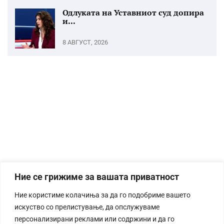
Одлуката на Уставниот суд допира
и...
8 АВГУСТ, 2026
Ние се грижиме за вашата приватност
Ние користиме колачиња за да го подобриме вашето
искуство со прелистување, да опслужуваме
персонализирани реклами или содржини и да го