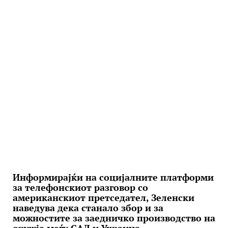
Информирајќи на социјалните платформи
за телефонскиот разговор со
американскиот претседател, Зеленски
наведува дека станало збор и за
можностите за заедничко производство на