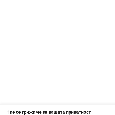
Ние се грижиме за вашата приватност