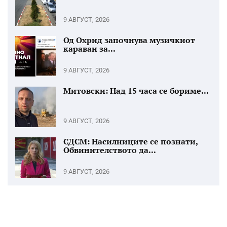
9 АВГУСТ, 2026
Од Охрид започнува музичкиот
караван за...
9 АВГУСТ, 2026
Митовски: Над 15 часа се бориме...
9 АВГУСТ, 2026
СДСМ: Насилниците се познати,
Обвинителството да...
9 АВГУСТ, 2026