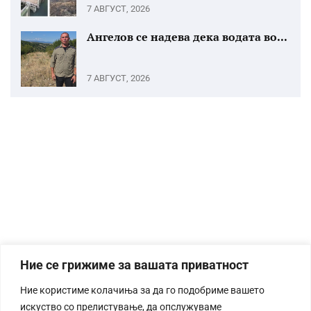
7 АВГУСТ, 2026
Ангелов се надева дека водата во...
7 АВГУСТ, 2026
Ние се грижиме за вашата приватност
Ние користиме колачиња за да го подобриме вашето
искуство со прелистување, да опслужуваме