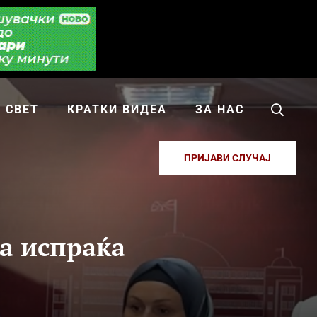
СВЕТ
КРАТКИ ВИДЕА
ЗА НАС
ПРИЈАВИ СЛУЧАЈ
да испраќа