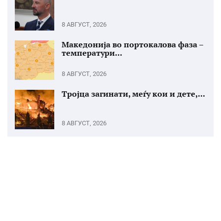
8 АВГУСТ, 2026
Македонија во портокалова фаза –
температури...
8 АВГУСТ, 2026
Тројца загинати, меѓу кои и дете,...
8 АВГУСТ, 2026