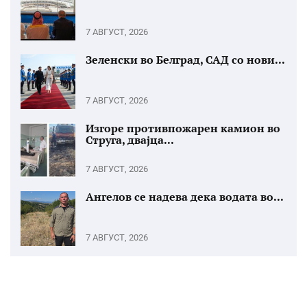
7 АВГУСТ, 2026
Зеленски во Белград, САД со нови...
7 АВГУСТ, 2026
Изгоре противпожарен камион во
Струга, двајца...
7 АВГУСТ, 2026
Ангелов се надева дека водата во...
7 АВГУСТ, 2026