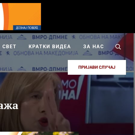
СВЕТ
КРАТКИ ВИДЕА
ЗА НАС
ПРИЈАВИ СЛУЧАЈ
ажа