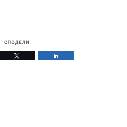
СПОДЕЛИ
Tweet
Share