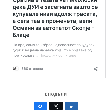
СПОДЕЛИ
Share
Tweet
Share