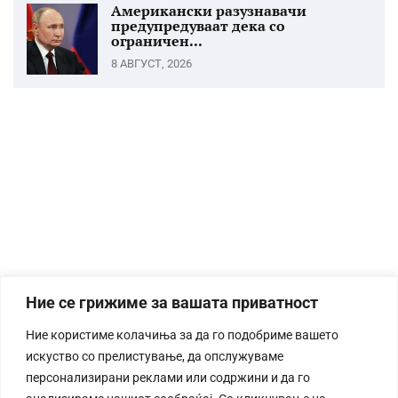
Американски разузнавачи
предупредуваат дека со
ограничен...
8 АВГУСТ, 2026
Ние се грижиме за вашата приватност
Ние користиме колачиња за да го подобриме вашето
искуство со прелистување, да опслужуваме
персонализирани реклами или содржини и да го