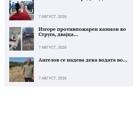
7 АВГУСТ, 2026
Изгоре противпожарен камион во
Струга, двајца...
7 АВГУСТ, 2026
Ангелов се надева дека водата во...
7 АВГУСТ, 2026