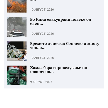
10 АВГУСТ, 2026
Во Кина евакуирани повеќе од
еден...
10 АВГУСТ, 2026
Времето денеска: Сончево и многу
топло...
10 АВГУСТ, 2026
Хамас бара спроведување на
планот на...
9 АВГУСТ, 2026