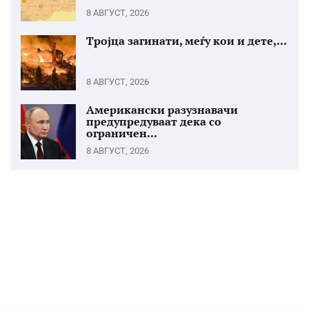
8 АВГУСТ, 2026
Тројца загинати, меѓу кои и дете,...
8 АВГУСТ, 2026
Американски разузнавачи
предупредуваат дека со
ограничен...
8 АВГУСТ, 2026