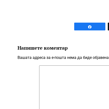
Share
Напишете коментар
Вашата адреса за е-пошта нема да биде објавена