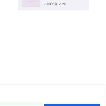
7 АВГУСТ, 2026