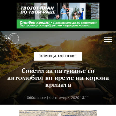
КОМЕРЦИЈАЛЕН ТЕКСТ
Совети за патување со
автомобил во време на корона
кризата
360степени
| 4 септември, 2020 13:11