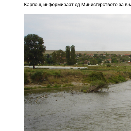
Карпош, информираат од Министерството за вн