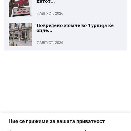
патот...
7 АВГУСТ, 2026
Повредено момче во Турција ќе
биде...
7 АВГУСТ, 2026
Ние се грижиме за вашата приватност