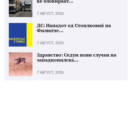
ќе блокираат...
7 АВГУСТ, 2026
ДС: Нападот од Стоилковиќ на
Филипче...
7 АВГУСТ, 2026
Здравство: Седум нови случаи на
западнонилска...
7 АВГУСТ, 2026