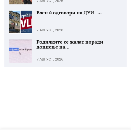
7 АВГУСТ, 2026
Влен ѝ одговори на ДУИ –...
7 АВГУСТ, 2026
Родилките се жалат поради
доцнење на...
7 АВГУСТ, 2026