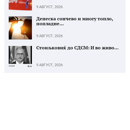
9 АВГУСТ, 2026
Денеска сончево и многу топло,
попладне...
9 АВГУСТ, 2026
Стоиљковиќ до СДСМ: И во живо...
9 АВГУСТ, 2026