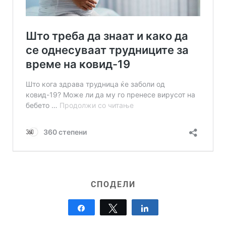
СПОДЕЛИ
Share
Tweet
Share