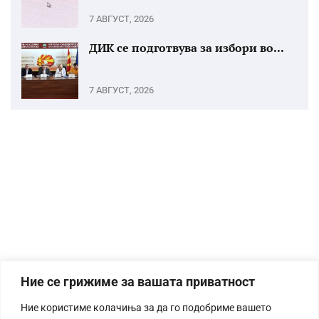
7 АВГУСТ, 2026
ДИК се подготвува за избори во...
7 АВГУСТ, 2026
Ние се грижиме за вашата приватност
Ние користиме колачиња за да го подобриме вашето