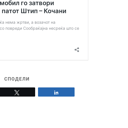
СПОДЕЛИ
Tweet
Share