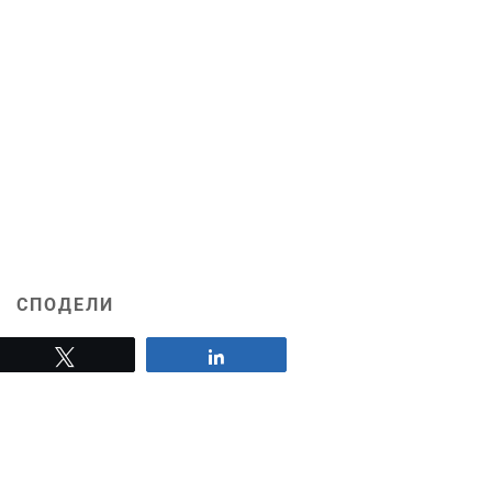
СПОДЕЛИ
Tweet
Share