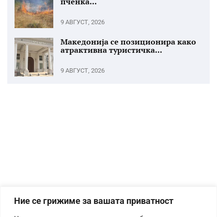
пченка...
9 АВГУСТ, 2026
Македонија се позиционира како
атрактивна туристичка...
9 АВГУСТ, 2026
Ние се грижиме за вашата приватност