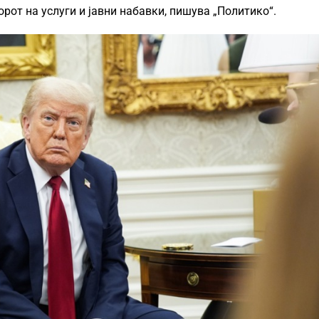
рот на услуги и јавни набавки, пишува „Политико“.